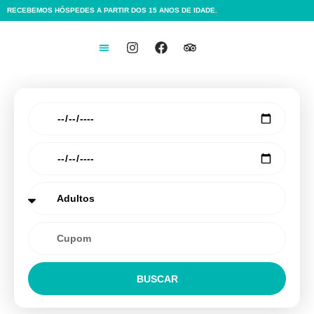
RECEBEMOS HÓSPEDES A PARTIR DOS 15 ANOS DE IDADE.
BUSCAR