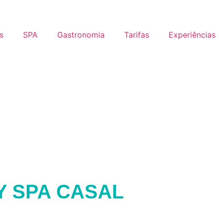
s
SPA
Gastronomia
Tarifas
Experiências
Y SPA CASAL