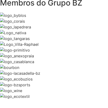
Membros do Grupo BZ