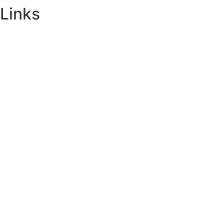
Links