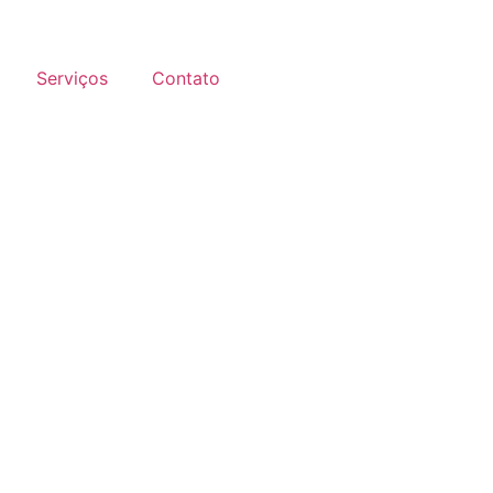
Serviços
Contato