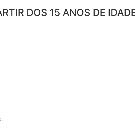
TIR DOS 15 ANOS DE IDADE
a.