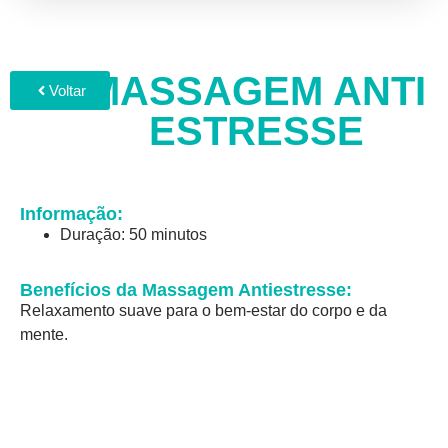
MASSAGEM ANTI
Voltar
ESTRESSE
Informação:
Duração: 50 minutos
Benefícios da Massagem Antiestresse:
Relaxamento suave para o bem-estar do corpo e da
mente.