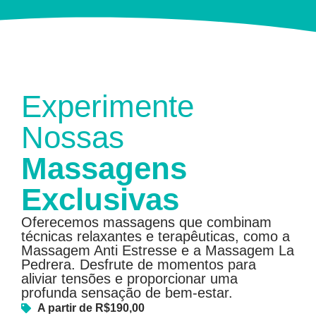
Experimente
Nossas
Massagens
Exclusivas
Oferecemos massagens que combinam
técnicas relaxantes e terapêuticas, como a
Massagem Anti Estresse e a Massagem La
Pedrera. Desfrute de momentos para
aliviar tensões e proporcionar uma
profunda sensação de bem-estar.
A partir de R$190,00