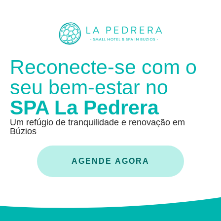
Reconecte-se com o
seu bem-estar no
SPA La Pedrera
Um refúgio de tranquilidade e renovação em
Búzios
AGENDE AGORA