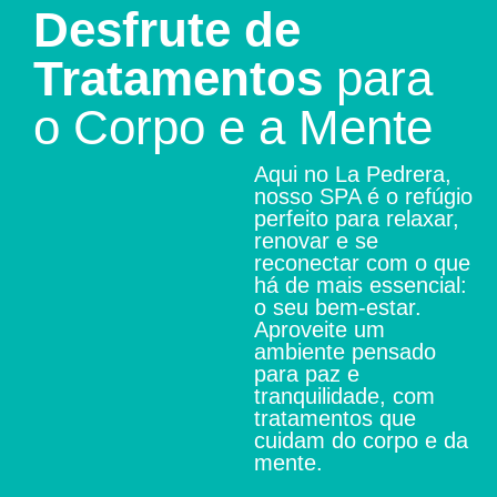
Desfrute de
Tratamentos
para
o Corpo e a Mente
Aqui no La Pedrera,
nosso SPA é o refúgio
perfeito para relaxar,
renovar e se
reconectar com o que
há de mais essencial:
o seu bem-estar.
Aproveite um
ambiente pensado
para paz e
tranquilidade, com
tratamentos que
cuidam do corpo e da
mente.